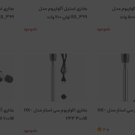
کواریوم مدل
بخاری استیل آکواریوم مدل
بخاری ا
RS_399 توان 200 وات
RS_399 توان 300 و
ناموجود
ناموجود
بخاری اکواریوم سی استار مدل HX-
بخاری اکواریوم سی استار مدل HX-
6 200W
233 300W
3.5
ناموجود