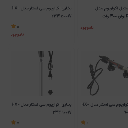
ستیل آکواریوم مدل
بخاری اکواریوم سی استار مدل HX-
ات
233 500W
5
ناموجود
ناموجود
بخاری آکواریوم سی استار مدل HX-
بخاری اکواریوم سی استار مدل HX-
233 100W
90
5
4