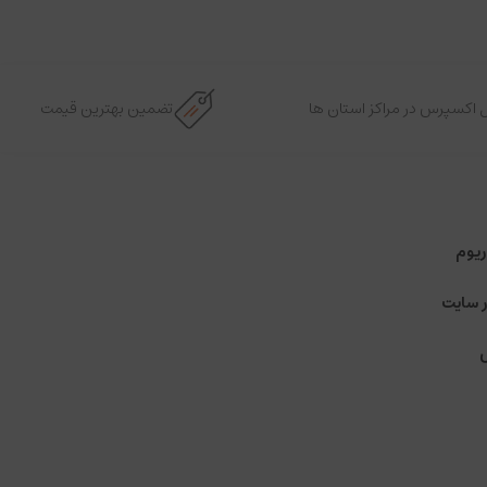
 اکسپرس در مراکز استان ها
تضمین بهترین قیمت
ریوم
ر سایت