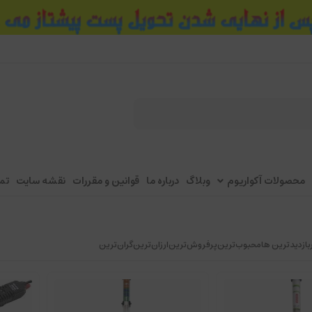
محصولات آکواریوم
وبلاگ
درباره ما
قوانین و مقررات
نقشه سایت
تم
بازدیدترین ها
محبوب‌‌ترین
پرفروش‌ترین
ارزان‌ترین
گران‌ترین