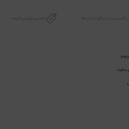
 اکسپرس در مراکز استان ها
تضمین بهترین قیمت
ریوم
ر سایت