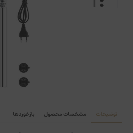
توضیحات
مشخصات محصول
بازخوردها