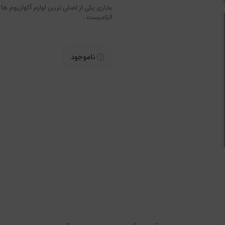
بخاری یکی از اصلی ترین لوازم آکواریوم ه
الزامیست .
ناموجود