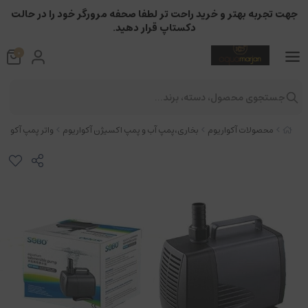
جهت تجربه بهتر و خرید راحت تر لطفا صحفه مرورگر خود را در حالت
دکستاپ قرار دهید.
0
جستجوی محصول، دسته، برند...
محصولات آکواریوم
بخاری،پمپ آب و پمپ اکسیژن آکواریوم
واتر پمپ آکواریو