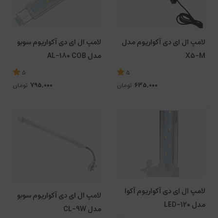
لامپ ال ای دی آکواریوم مدل
لامپ ال ای دی آکواریوم سوبو
X5-M
مدل AL-180 COB
5
5
635,000
تومان
795,000
تومان
لامپ ال ای دی آکواریوم آکوا
لامپ ال ای دی آکواریوم سوبو
مدل LED-120
مدل CL-9W