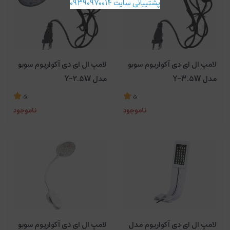
پشتیبانی سایت 09390970014
لامپ ال ای دی آکواریوم سوبو
لامپ ال ای دی آکواریوم سوبو
مدل Y-3.5W
مدل Y-2.5W
5
5
ناموجود
ناموجود
لامپ ال ای دی آکواریوم مدل
لامپ ال ای دی آکواریوم سوبو