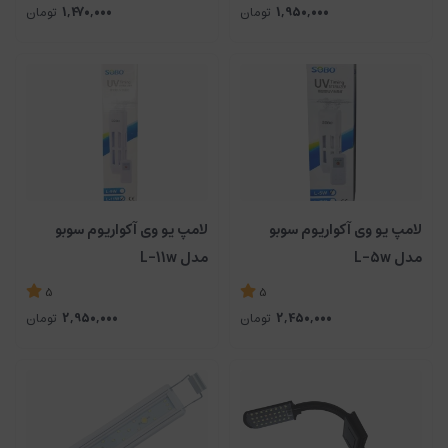
1,950,000
تومان
1,470,000
تومان
لامپ یو وی آکواریوم سوبو
لامپ یو وی آکواریوم سوبو
مدل L-5w
مدل L-11w
5
5
2,450,000
تومان
2,950,000
تومان