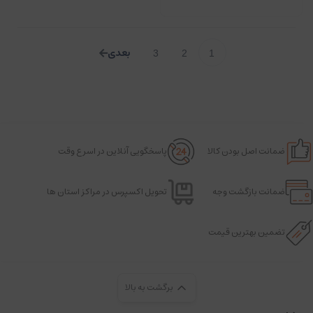
3
2
1
ضمانت اصل بودن کالا
پاسخگویی آنلاین در اسرع وقت
ضمانت بازگشت وجه
تحویل اکسپرس در مراکز استان ها
تضمین بهترین قیمت
برگشت به بالا