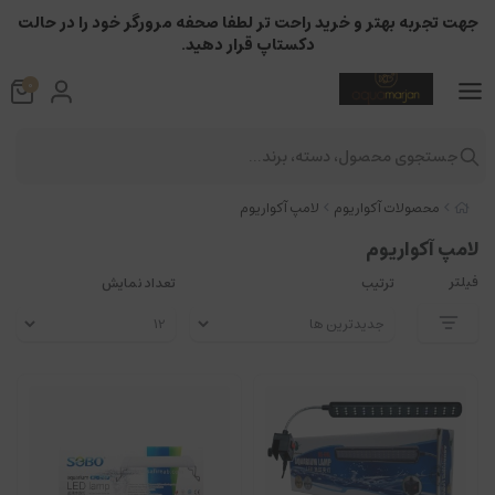
جهت تجربه بهتر و خرید راحت تر لطفا صحفه مرورگر خود را در حالت
دکستاپ قرار دهید.
0
جستجوی محصول، دسته، برند...
محصولات آکواریوم
لامپ آکواریوم
لامپ آکواریوم
فیلتر
ترتیب
تعداد نمایش