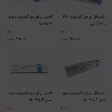
لامپ ال ای دی آکواریوم RS-
لامپ ال ای دی آکواریوم سوبو
68L آر اس
AL-210P
5
5
745,000
تومان
945,000
تومان
لامپ ال ای دی آکواریوم سوبو
لامپ ال ای دی آکواریوم سوبو
مدل AL-450P
مدل AL-350P
5
5