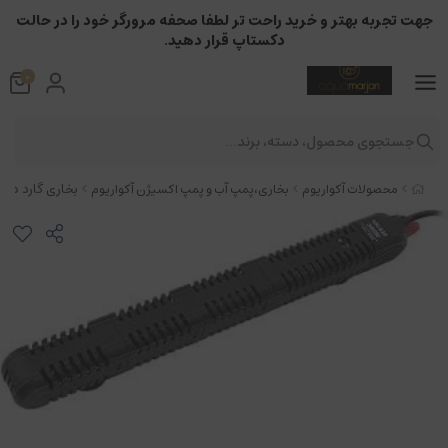
جهت تجربه بهتر و خرید راحت تر لطفا صحفه مرورگر خود را در حالت
دکستاپ قرار دهید.
0
جستجوی محصول، دسته، برند...
بخاری گارد دار آکوار
محصولات آکواریوم
بخاری،پمپ آب و پمپ اکسیژن آکواریوم