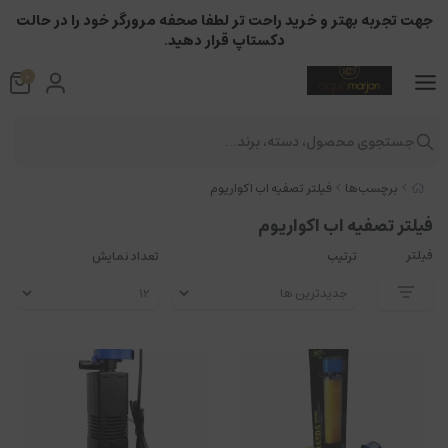
جهت تجربه بهتر و خرید راحت تر لطفا صحفه مرورگر خود را در حالت
دکستاپ قرار دهید.
0
جستجوی محصول، دسته، برند...
برچسب‌ها
فیلتر تصفیه اب اکواریوم
فیلتر تصفیه اب اکواریوم
فیلتر
ترتیب
تعداد نمایش