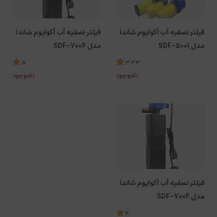
فیلتر تصفیه آب آکوایوم شاندا
فیلتر تصفیه آب آکوایوم شاندا
مدل SDF-5001
مدل SDF-7006
5
3.33
ناموجود
ناموجود
فیلتر تصفیه آب آکوایوم شاندا
مدل SDF-7004
4