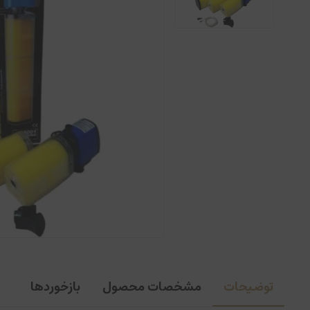
توضیحات
مشخصات محصول
بازخوردها