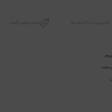
 اکسپرس در مراکز استان ها
تضمین بهترین قیمت
ریوم
ر سایت