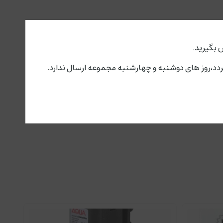
 بگیرید.