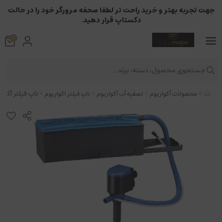
جهت تجربه بهتر و خرید راحت تر لطفا صحفه مرورگر خود را در حالت
دکستاپ قرار دهید.
0
جستجوی محصول، دسته، برند...
تاپ فیلتر آکواریو
محصولات آکواریوم
تصفیه آب آکواریوم
تاپ فیلتر اکواریوم