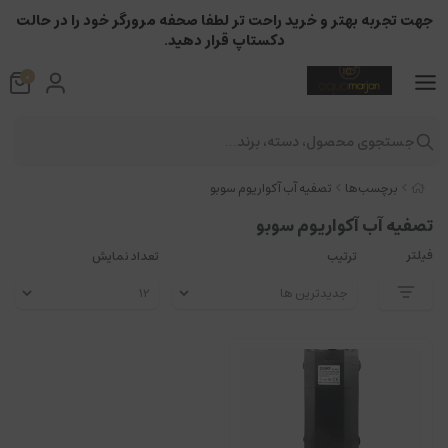
جهت تجربه بهتر و خرید راحت تر لطفا صحفه مرورگر خود را در حالت
دکستاپ قرار دهید.
0
جستجوی محصول، دسته، برند...
برچسب‌ها
تصفیه آب آکواریوم سوبو
تصفیه آب آکواریوم سوبو
فیلتر
ترتیب
تعداد نمایش