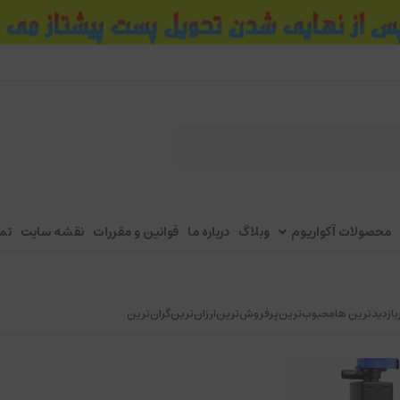
محصولات آکواریوم
وبلاگ
درباره ما
قوانین و مقررات
نقشه سایت
تم
بازدیدترین ها
محبوب‌‌ترین
پرفروش‌ترین
ارزان‌ترین
گران‌ترین