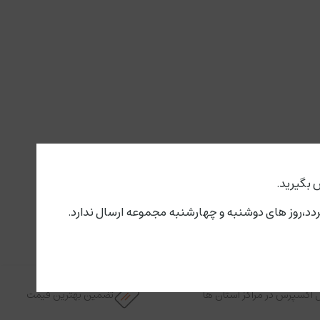
 بگیرید.
 اکسپرس در مراکز استان ها
تضمین بهترین قیمت