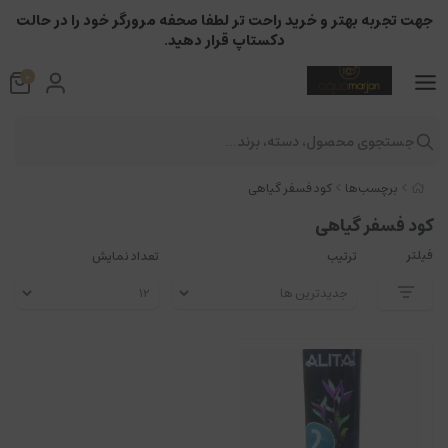
جهت تجربه بهتر و خرید راحت تر لطفا صحفه مرورگر خود را در حالت
دکستاپ قرار دهید.
0
جستجوی محصول، دسته، برند...
برچسب‌ها
کود فسفر گیاهی
کود فسفر گیاهی
فیلتر
ترتیب
تعداد نمایش