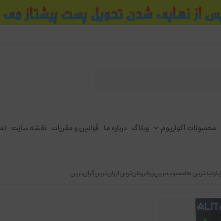
محصولات آکواریوم
وبلاگ
درباره ما
قوانین و مقررات
نقشه سایت
تم
بازدیدترین ها
محبوب‌‌ترین
پرفروش‌ترین
ارزان‌ترین
گران‌ترین