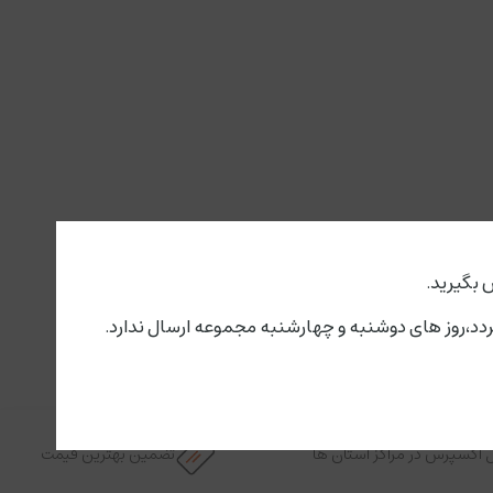
 بگیرید.
 اکسپرس در مراکز استان ها
تضمین بهترین قیمت