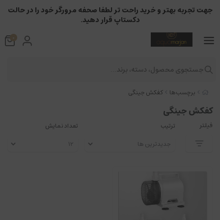
جهت تجربه بهتر و خرید راحت تر لطفا صحفه مرورگر خود را در حالت
دکستاپ قرار دهید.
0
جستجوی محصول، دسته، برند...
برچسب‌ها
کفکش جینگی
کفکش جینگی
فیلتر
ترتیب
تعداد نمایش