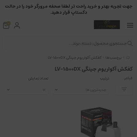
جهت تجربه بهتر و خرید راحت تر لطفا صحفه مرورگر خود را در حالت
دکستاپ قرار دهید.
0
جستجوی محصول، دسته، برند...
برچسب‌ها
کفکش آکواریوم جینگی LV-1500DX
کفکش آکواریوم جینگی LV-1500DX
فیلتر
ترتیب
تعداد نمایش