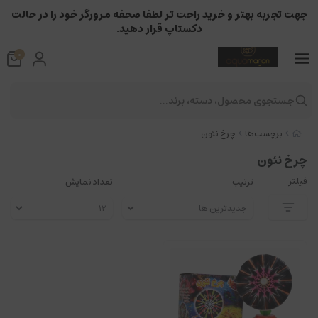
جهت تجربه بهتر و خرید راحت تر لطفا صحفه مرورگر خود را در حالت
دکستاپ قرار دهید.
0
جستجوی محصول، دسته، برند...
برچسب‌ها
چرخ نئون
چرخ نئون
فیلتر
ترتیب
تعداد نمایش