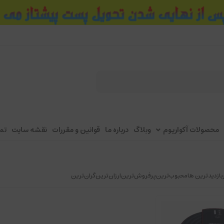
محصولات آکواریوم
وبلاگ
درباره ما
قوانین و مقررات
نقشه سایت
تم
بازدیدترین ها
محبوب‌‌ترین
پرفروش‌ترین
ارزان‌ترین
گران‌ترین