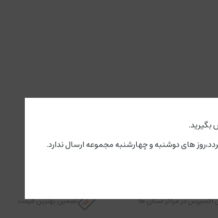
 بگیرید.
 اکسپرس در مراکز استان ها
تضمین بهترین قیمت