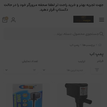
جهت تجربه بهتر و خرید راحت تر لطفا صحفه مرورگر خود را در حالت
دکستاپ قرار دهید.
0
جستجوی محصول، دسته، برند...
برچسب‌ها
پمپ اب
پمپ اب
فیلتر
ترتیب
تعداد نمایش