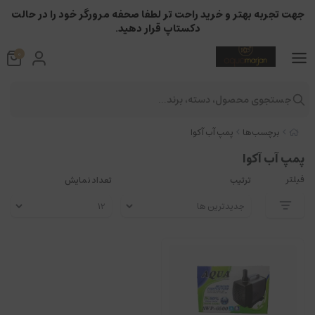
جهت تجربه بهتر و خرید راحت تر لطفا صحفه مرورگر خود را در حالت
دکستاپ قرار دهید.
0
جستجوی محصول، دسته، برند...
برچسب‌ها
پمپ آب آکوا
پمپ آب آکوا
فیلتر
ترتیب
تعداد نمایش