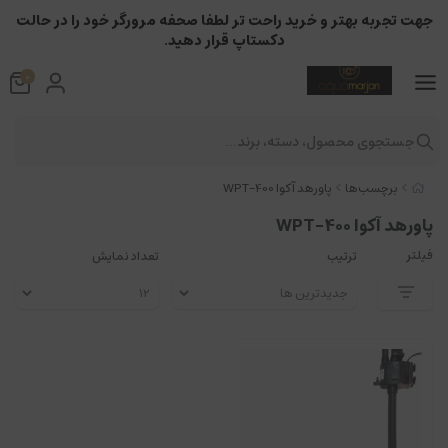
جهت تجربه بهتر و خرید راحت تر لطفا صحفه مرورگر خود را در حالت
دکستاپ قرار دهید.
0
جستجوی محصول، دسته، برند...
برچسب‌ها
پاورهد آکوا WPT-400
پاورهد آکوا WPT-400
فیلتر
ترتیب
تعداد نمایش