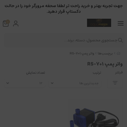
جهت تجربه بهتر و خرید راحت تر لطفا صحفه مرورگر خود را در حالت
دکستاپ قرار دهید.
0
جستجوی محصول، دسته، برند...
برچسب‌ها
واتر پمپ RS-701
واتر پمپ RS-701
فیلتر
ترتیب
تعداد نمایش