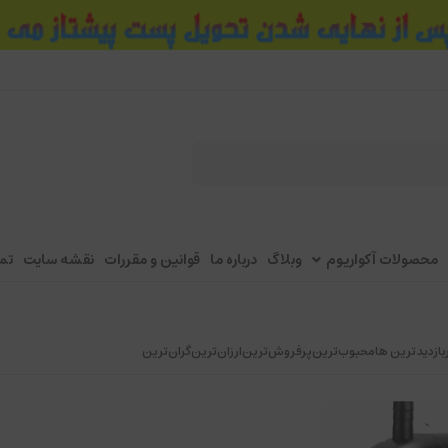
محصولات آکواریوم
وبلاگ
درباره ما
قوانین و مقررات
نقشه سایت
تم
بازدیدترین ها
محبوب‌‌ترین
پرفروش‌ترین
ارزان‌ترین
گران‌ترین