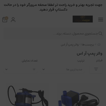
جهت تجربه بهتر و خرید راحت تر لطفا صحفه مرورگر خود را در حالت
دکستاپ قرار دهید.
0
جستجوی محصول، دسته، برند...
برچسب‌ها
واتر پمپ آر اس
واتر پمپ آر اس
فیلتر
ترتیب
تعداد نمایش