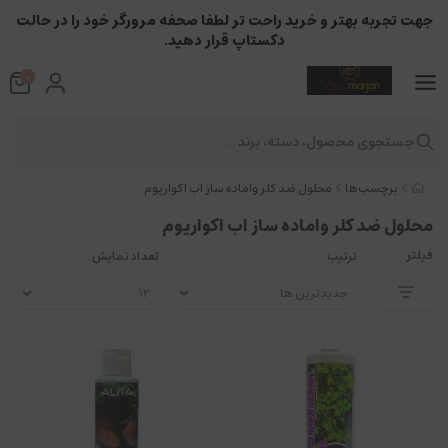
جهت تجربه بهتر و خرید راحت تر لطفا صحفه مرورگر خود را در حالت
دکستاپ قرار دهید.
0
جستجوی محصول، دسته، برند...
برچسب‌ها
محلول ضد کلر واماده ساز اب اکواریوم
محلول ضد کلر واماده ساز اب اکواریوم
فیلتر
ترتیب
تعداد نمایش