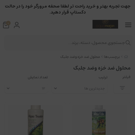
جهت تجربه بهتر و خرید راحت تر لطفا صحفه مرورگر خود را در حالت
دکستاپ قرار دهید.
0
جستجوی محصول، دسته، برند...
برچسب‌ها
محلول ضد خزه وضد جلبک
محلول ضد خزه وضد جلبک
فیلتر
ترتیب
تعداد نمایش