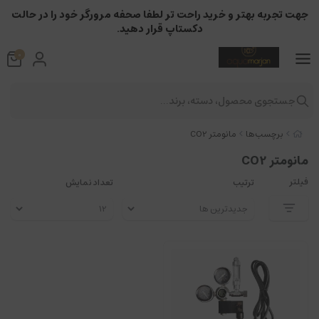
جهت تجربه بهتر و خرید راحت تر لطفا صحفه مرورگر خود را در حالت
دکستاپ قرار دهید.
0
جستجوی محصول، دسته، برند...
برچسب‌ها
مانومتر CO2
مانومتر CO2
فیلتر
ترتیب
تعداد نمایش