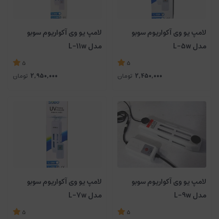
لامپ یو وی آکواریوم سوبو
لامپ یو وی آکواریوم سوبو
مدل L-5w
مدل L-11w
5
5
2,450,000
تومان
2,950,000
تومان
لامپ یو وی آکواریوم سوبو
لامپ یو وی آکواریوم سوبو
مدل L-9w
مدل L-7w
5
5