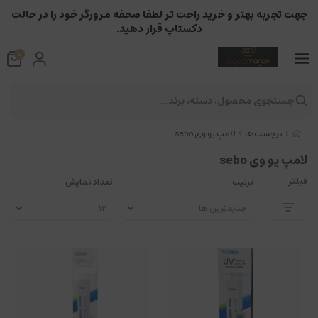
جهت تجربه بهتر و خرید راحت تر لطفا صحفه مرورگر خود را در حالت
دکستاپ قرار دهید.
0
جستجوی محصول، دسته، برند...
برچسب‌ها
لامپ یو وی sebo
لامپ یو وی sebo
فیلتر
ترتیب
تعداد نمایش