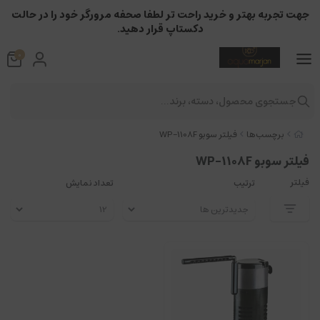
جهت تجربه بهتر و خرید راحت تر لطفا صحفه مرورگر خود را در حالت
دکستاپ قرار دهید.
0
جستجوی محصول، دسته، برند...
برچسب‌ها
فیلتر سوبو WP-1108F
فیلتر سوبو WP-1108F
فیلتر
ترتیب
تعداد نمایش