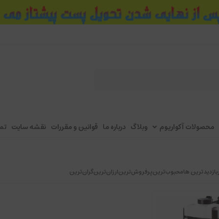
محصولات آکواریوم
وبلاگ
درباره ما
قوانین و مقررات
نقشه سایت
تم
بازدیدترین ها
محبوب‌‌ترین
پرفروش‌ترین
ارزان‌ترین
گران‌ترین