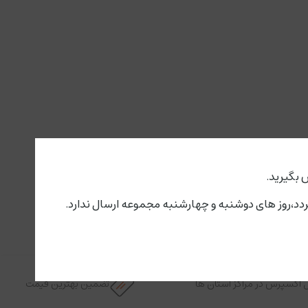
 بگیرید.
 اکسپرس در مراکز استان ها
تضمین بهترین قیمت