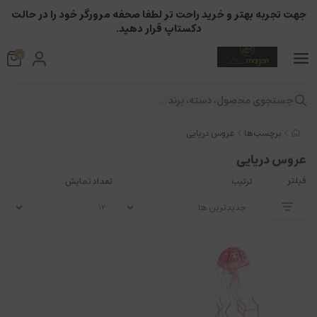
جهت تجربه بهتر و خرید راحت تر لطفا صحفه مرورگر خود را در حالت
دکستاپ قرار دهید.
0
جستجوی محصول، دسته، برند...
برچسب‌ها
عروس دریایی
عروس دریایی
فیلتر
ترتیب
تعداد نمایش