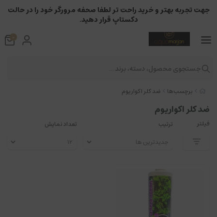
جهت تجربه بهتر و خرید راحت تر لطفا صحفه مرورگر خود را در حالت
دکستاپ قرار دهید.
0
جستجوی محصول، دسته، برند...
برچسب‌ها
ضد کلر اکواریوم
ضد کلر اکواریوم
فیلتر
ترتیب
تعداد نمایش