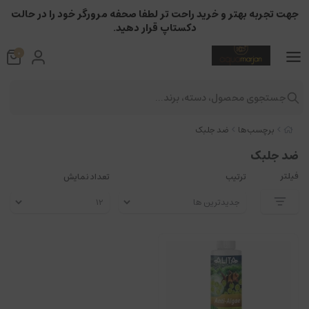
جهت تجربه بهتر و خرید راحت تر لطفا صحفه مرورگر خود را در حالت
دکستاپ قرار دهید.
0
جستجوی محصول، دسته، برند...
برچسب‌ها
ضد جلبک
ضد جلبک
فیلتر
ترتیب
تعداد نمایش