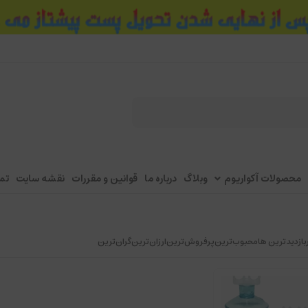
محصولات آکواریوم
وبلاگ
درباره ما
قوانین و مقررات
نقشه سایت
تم
بازدیدترین ها
محبوب‌‌ترین
پرفروش‌ترین
ارزان‌ترین
گران‌ترین