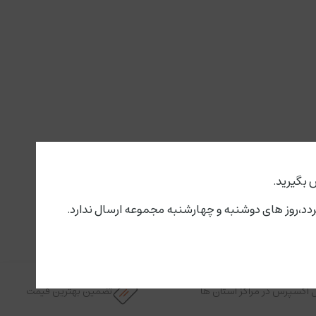
 بگیرید.
 اکسپرس در مراکز استان ها
تضمین بهترین قیمت