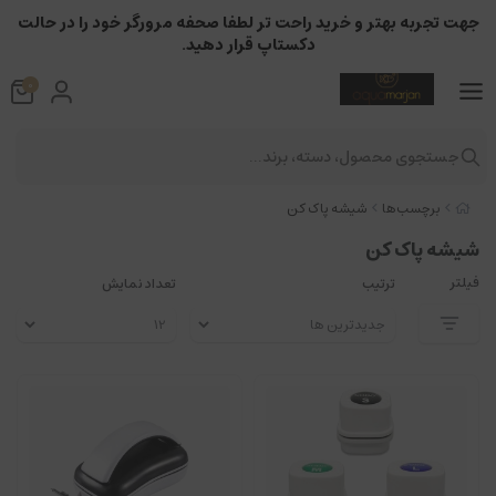
جهت تجربه بهتر و خرید راحت تر لطفا صحفه مرورگر خود را در حالت
دکستاپ قرار دهید.
0
جستجوی محصول، دسته، برند...
برچسب‌ها
شیشه پاک کن
شیشه پاک کن
فیلتر
ترتیب
تعداد نمایش