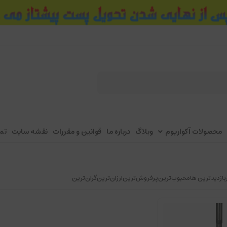
محصولات آکواریوم
وبلاگ
درباره ما
قوانین و مقررات
نقشه سایت
تم
بازدیدترین ها
محبوب‌‌ترین
پرفروش‌ترین
ارزان‌ترین
گران‌ترین