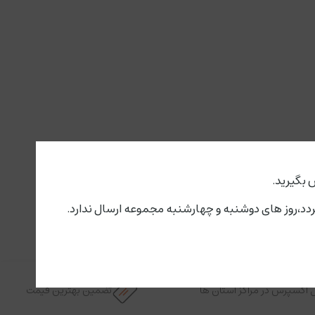
 بگیرید.
 اکسپرس در مراکز استان ها
تضمین بهترین قیمت