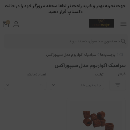
جهت تجربه بهتر و خرید راحت تر لطفا صحفه مرورگر خود را در حالت
دکستاپ قرار دهید.
0
جستجوی محصول، دسته، برند...
برچسب‌ها
سرامیک اکواریوم مدل سیپوراکس
سرامیک اکواریوم مدل سیپوراکس
فیلتر
ترتیب
تعداد نمایش