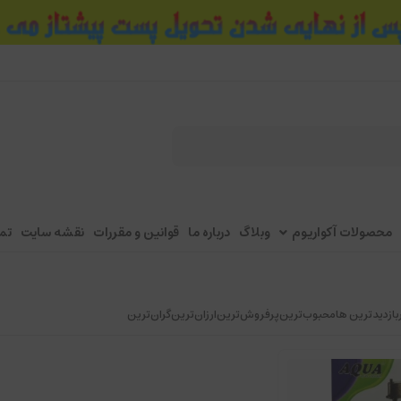
محصولات آکواریوم
وبلاگ
درباره ما
قوانین و مقررات
نقشه سایت
تم
بازدیدترین ها
محبوب‌‌ترین
پرفروش‌ترین
ارزان‌ترین
گران‌ترین