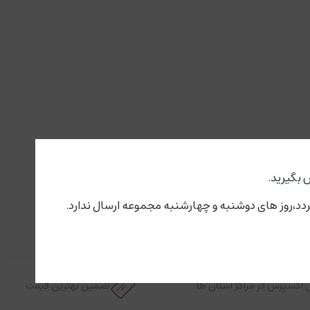
 بگیرید.
 اکسپرس در مراکز استان ها
تضمین بهترین قیمت