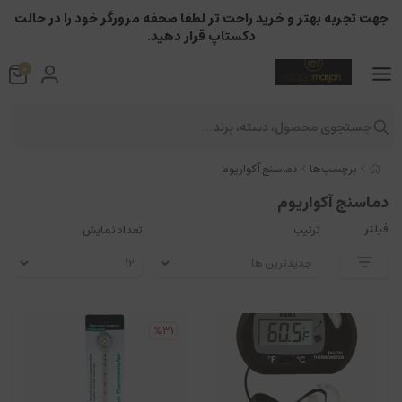
جهت تجربه بهتر و خرید راحت تر لطفا صحفه مرورگر خود را در حالت
دکستاپ قرار دهید.
0
جستجوی محصول، دسته، برند...
برچسب‌ها
دماسنج آکواریوم
دماسنج آکواریوم
فیلتر
ترتیب
تعداد نمایش
%31