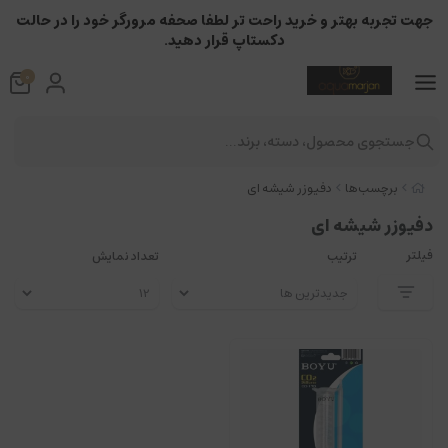
جهت تجربه بهتر و خرید راحت تر لطفا صحفه مرورگر خود را در حالت
دکستاپ قرار دهید.
0
جستجوی محصول، دسته، برند...
برچسب‌ها
دفیوزر شیشه ای
دفیوزر شیشه ای
فیلتر
ترتیب
تعداد نمایش