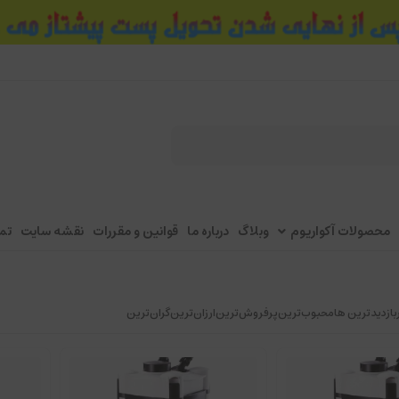
محصولات آکواریوم
وبلاگ
درباره ما
قوانین و مقررات
نقشه سایت
تم
بازدیدترین ها
محبوب‌‌ترین
پرفروش‌ترین
ارزان‌ترین
گران‌ترین