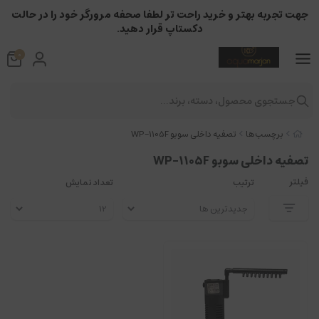
جهت تجربه بهتر و خرید راحت تر لطفا صحفه مرورگر خود را در حالت
دکستاپ قرار دهید.
0
جستجوی محصول، دسته، برند...
برچسب‌ها
تصفیه داخلی سوبو WP-1105F
تصفیه داخلی سوبو WP-1105F
فیلتر
ترتیب
تعداد نمایش