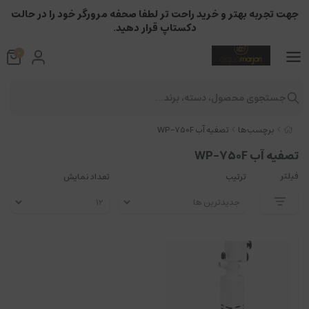
جهت تجربه بهتر و خرید راحت تر لطفا صحفه مرورگر خود را در حالت
دکستاپ قرار دهید.
0
جستجوی محصول، دسته، برند...
برچسب‌ها
تصفیه آب WP-750F
تصفیه آب WP-750F
فیلتر
ترتیب
تعداد نمایش