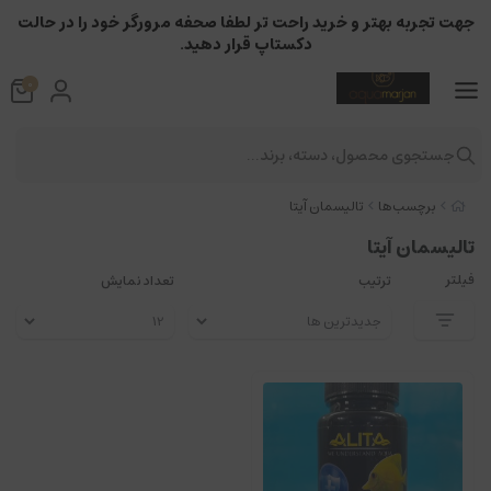
جهت تجربه بهتر و خرید راحت تر لطفا صحفه مرورگر خود را در حالت
دکستاپ قرار دهید.
0
جستجوی محصول، دسته، برند...
برچسب‌ها
تالیسمان آیتا
تالیسمان آیتا
فیلتر
ترتیب
تعداد نمایش