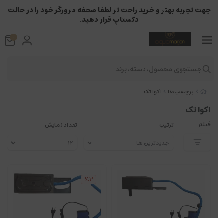
جهت تجربه بهتر و خرید راحت تر لطفا صحفه مرورگر خود را در حالت
دکستاپ قرار دهید.
0
جستجوی محصول، دسته، برند...
برچسب‌ها
اکوا تک
اکوا تک
فیلتر
ترتیب
تعداد نمایش
%3