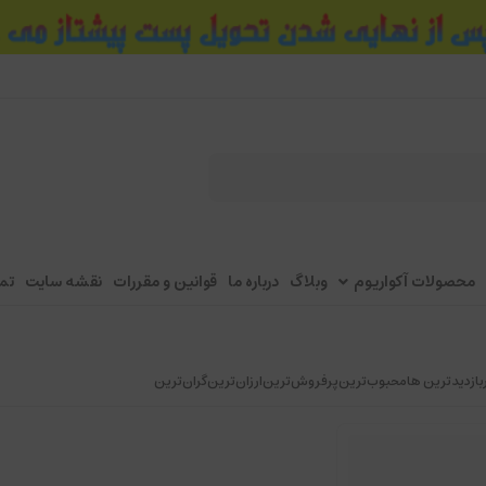
محصولات آکواریوم
وبلاگ
درباره ما
قوانین و مقررات
نقشه سایت
تم
بازدیدترین ها
محبوب‌‌ترین
پرفروش‌ترین
ارزان‌ترین
گران‌ترین