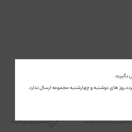
 بگیرید.
 اکسپرس در مراکز استان ها
تضمین بهترین قیمت