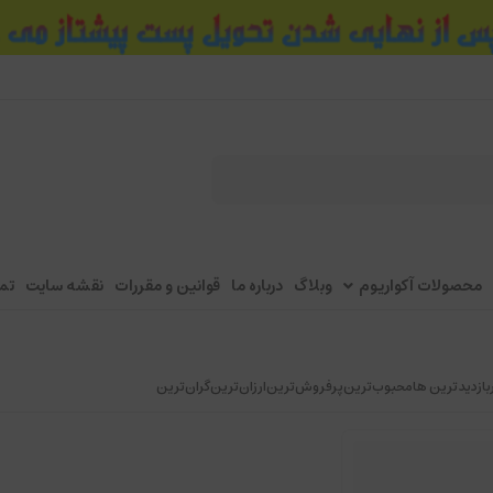
محصولات آکواریوم
وبلاگ
درباره ما
قوانین و مقررات
نقشه سایت
تم
بازدیدترین ها
محبوب‌‌ترین
پرفروش‌ترین
ارزان‌ترین
گران‌ترین