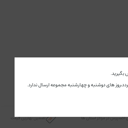
 بگیرید.
 اکسپرس در مراکز استان ها
تضمین بهترین قیمت