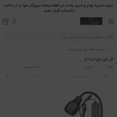
جهت تجربه بهتر و خرید راحت تر لطفا صحفه مرورگر خود را در حالت
دکستاپ قرار دهید.
0
جستجوی محصول، دسته، برند...
برچسب‌ها
ال ای دی لنز دار
ال ای دی لنز دار
فیلتر
ترتیب
تعداد نمایش