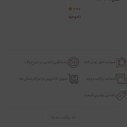
2.67
ناموجود
ضمانت اصل بودن کالا
پاسخگویی آنلاین در اسرع وقت
ضمانت بازگشت وجه
تحویل اکسپرس در مراکز استان ها
تضمین بهترین قیمت
برگشت به بالا