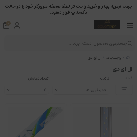
جهت تجربه بهتر و خرید راحت تر لطفا صحفه مرورگر خود را در حالت
دکستاپ قرار دهید.
0
جستجوی محصول، دسته، برند...
برچسب‌ها
ال ای دی
ال ای دی
فیلتر
ترتیب
تعداد نمایش