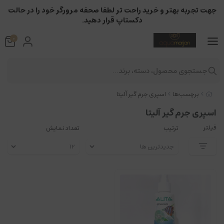
جهت تجربه بهتر و خرید راحت تر لطفا صحفه مرورگر خود را در حالت
دکستاپ قرار دهید.
0
جستجوی محصول، دسته، برند...
برچسب‌ها
اسپری جرم گیر آلیتا
اسپری جرم گیر آلیتا
فیلتر
ترتیب
تعداد نمایش