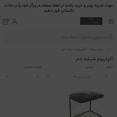
جهت تجربه بهتر و خرید راحت تر لطفا صحفه مرورگر خود را در حالت
دکستاپ قرار دهید.
0
جستجوی محصول، دسته، برند...
برچسب‌ها
آکواریوم شیشه خم
آکواریوم شیشه خم
فیلتر
ترتیب
تعداد نمایش