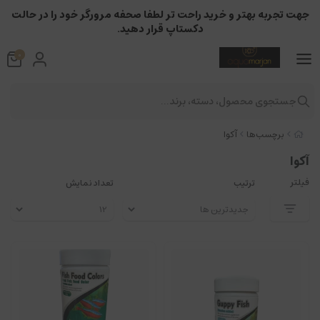
جهت تجربه بهتر و خرید راحت تر لطفا صحفه مرورگر خود را در حالت
دکستاپ قرار دهید.
0
جستجوی محصول، دسته، برند...
برچسب‌ها
آکوا
آکوا
فیلتر
ترتیب
تعداد نمایش