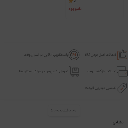
5
ناموجود
ضمانت اصل بودن کالا
پاسخگویی آنلاین در اسرع وقت
ضمانت بازگشت وجه
تحویل اکسپرس در مراکز استان ها
تضمین بهترین قیمت
برگشت به بالا
نشانی